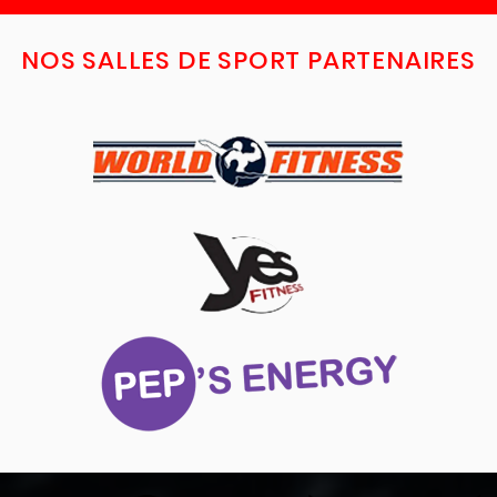
NOS SALLES DE SPORT PARTENAIRES