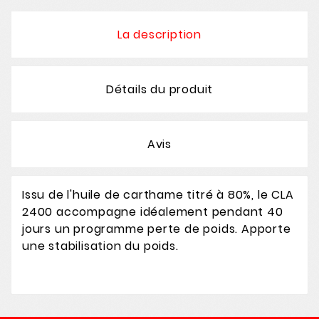
La description
Détails du produit
Avis
Issu de l'huile de carthame titré à 80%, le CLA
2400 accompagne idéalement pendant 40
jours un programme perte de poids. Apporte
une stabilisation du poids.