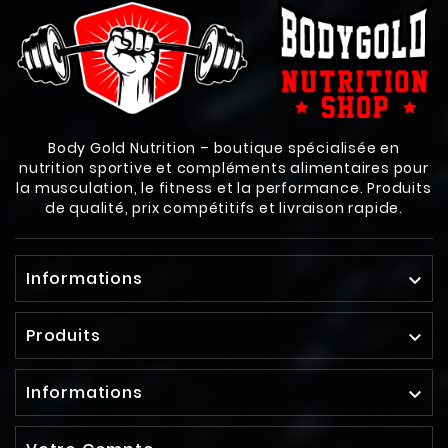
Body Gold Nutrition – boutique spécialisée en
nutrition sportive et compléments alimentaires pour
la musculation, le fitness et la performance. Produits
de qualité, prix compétitifs et livraison rapide.
Informations

Produits

Informations
